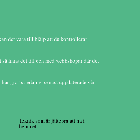
n det vara till hjälp att du kontrollerar
 så finns det till och med webbshopar där det
 har gjorts sedan vi senast uppdaterade vår
Teknik som är jättebra att ha i
hemmet