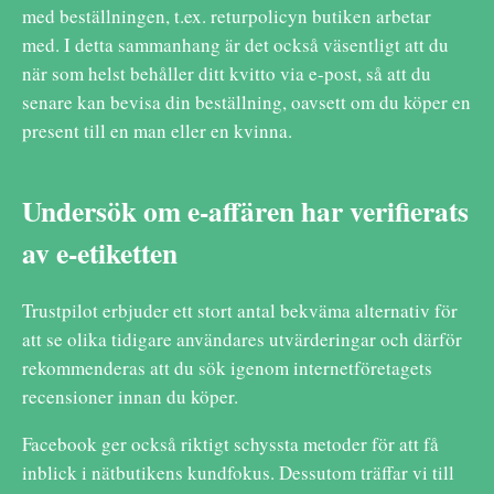
med beställningen, t.ex. returpolicyn butiken arbetar
med. I detta sammanhang är det också väsentligt att du
när som helst behåller ditt kvitto via e-post, så att du
senare kan bevisa din beställning, oavsett om du köper en
present till en man eller en kvinna.
Undersök om e-affären har verifierats
av e-etiketten
Trustpilot erbjuder ett stort antal bekväma alternativ för
att se olika tidigare användares utvärderingar och därför
rekommenderas att du sök igenom internetföretagets
recensioner innan du köper.
Facebook ger också riktigt schyssta metoder för att få
inblick i nätbutikens kundfokus. Dessutom träffar vi till