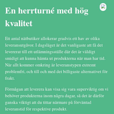
En herrturné med hög
kvalitet
Ett antal nätbutiker allokerar gradvis ett hav av olika
leveransutgåvor. I dagsläget är det vanligaste att få det
levererat till ett utlämningsställe där det är väldigt
smidigt att kunna hämta ut produkterna när man har tid.
När allt kommer omkring är leveranstypen extremt
problemfri, och till och med det billigaste alternativet för
frakt.
Förmågan att leverera kan visa sig vara superviktig om vi
behöver produkterna inom några dagar, så det är därför
ganska viktigt att du tittar närmare på förväntad
leveranstid för respektive produkt.