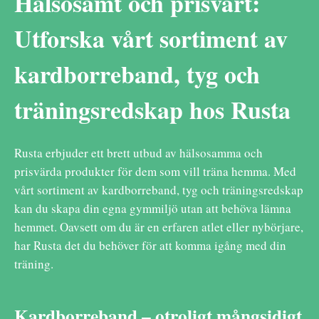
Hälsosamt och prisvärt:
Utforska vårt sortiment av
kardborreband, tyg och
träningsredskap hos Rusta
Rusta erbjuder ett brett utbud av hälsosamma och
prisvärda produkter för dem som vill träna hemma. Med
vårt sortiment av kardborreband, tyg och träningsredskap
kan du skapa din egna gymmiljö utan att behöva lämna
hemmet. Oavsett om du är en erfaren atlet eller nybörjare,
har Rusta det du behöver för att komma igång med din
träning.
Kardborreband – otroligt mångsidigt