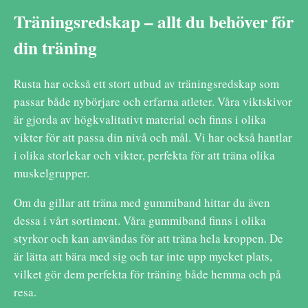
Träningsredskap – allt du behöver för
din träning
Rusta har också ett stort utbud av träningsredskap som
passar både nybörjare och erfarna atleter. Våra viktskivor
är gjorda av högkvalitativt material och finns i olika
vikter för att passa din nivå och mål. Vi har också hantlar
i olika storlekar och vikter, perfekta för att träna olika
muskelgrupper.
Om du gillar att träna med gummiband hittar du även
dessa i vårt sortiment. Våra gummiband finns i olika
styrkor och kan användas för att träna hela kroppen. De
är lätta att bära med sig och tar inte upp mycket plats,
vilket gör dem perfekta för träning både hemma och på
resa.