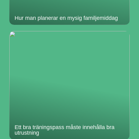
Hur man planerar en mysig familjemiddag
Ett bra träningspass måste innehålla bra
utrustning