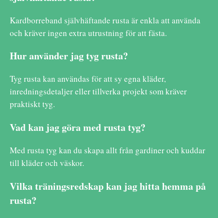
Kardborreband självhäftande rusta är enkla att använda
och kräver ingen extra utrustning för att fästa.
Hur använder jag tyg rusta?
Tyg rusta kan användas för att sy egna kläder,
inredningsdetaljer eller tillverka projekt som kräver
praktiskt tyg.
Vad kan jag göra med rusta tyg?
Med rusta tyg kan du skapa allt från gardiner och kuddar
till kläder och väskor.
Vilka träningsredskap kan jag hitta hemma på
rusta?