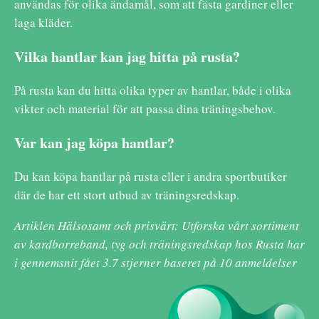
användas för olika ändamål, som att fästa gardiner eller
laga kläder.
Vilka hantlar kan jag hitta på rusta?
På rusta kan du hitta olika typer av hantlar, både i olika
vikter och material för att passa dina träningsbehov.
Var kan jag köpa hantlar?
Du kan köpa hantlar på rusta eller i andra sportbutiker
där de har ett stort utbud av träningsredskap.
Artiklen Hälsosamt och prisvärt: Utforska vårt sortiment
av kardborreband, tyg och träningsredskap hos Rusta har
i gennemsnit fået
3.7
stjerner baseret på
10
anmeldelser