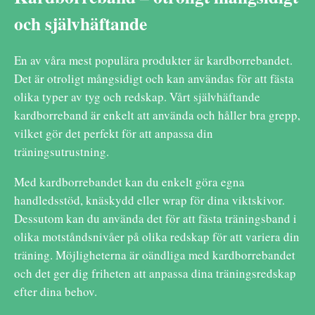
och självhäftande
En av våra mest populära produkter är kardborrebandet.
Det är otroligt mångsidigt och kan användas för att fästa
olika typer av tyg och redskap. Vårt självhäftande
kardborreband är enkelt att använda och håller bra grepp,
vilket gör det perfekt för att anpassa din
träningsutrustning.
Med kardborrebandet kan du enkelt göra egna
handledsstöd, knäskydd eller wrap för dina viktskivor.
Dessutom kan du använda det för att fästa träningsband i
olika motståndsnivåer på olika redskap för att variera din
träning. Möjligheterna är oändliga med kardborrebandet
och det ger dig friheten att anpassa dina träningsredskap
efter dina behov.