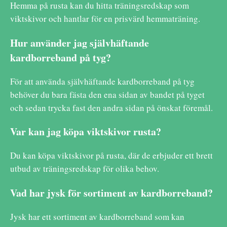
Hemma på rusta kan du hitta träningsredskap som
viktskivor och hantlar för en prisvärd hemmaträning.
Hur använder jag självhäftande
kardborreband på tyg?
För att använda självhäftande kardborreband på tyg
behöver du bara fästa den ena sidan av bandet på tyget
och sedan trycka fast den andra sidan på önskat föremål.
Var kan jag köpa viktskivor rusta?
Du kan köpa viktskivor på rusta, där de erbjuder ett brett
utbud av träningsredskap för olika behov.
Vad har jysk för sortiment av kardborreband?
Jysk har ett sortiment av kardborreband som kan