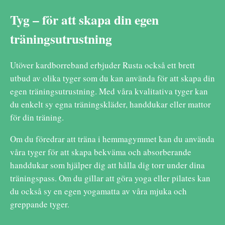
Tyg – för att skapa din egen
träningsutrustning
Utöver kardborreband erbjuder Rusta också ett brett
utbud av olika tyger som du kan använda för att skapa din
egen träningsutrustning. Med våra kvalitativa tyger kan
du enkelt sy egna träningskläder, handdukar eller mattor
för din träning.
Om du föredrar att träna i hemmagymmet kan du använda
våra tyger för att skapa bekväma och absorberande
handdukar som hjälper dig att hålla dig torr under dina
träningspass. Om du gillar att göra yoga eller pilates kan
du också sy en egen yogamatta av våra mjuka och
greppande tyger.