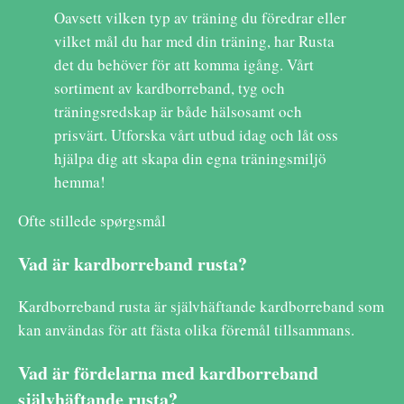
Oavsett vilken typ av träning du föredrar eller
vilket mål du har med din träning, har Rusta
det du behöver för att komma igång. Vårt
sortiment av kardborreband, tyg och
träningsredskap är både hälsosamt och
prisvärt. Utforska vårt utbud idag och låt oss
hjälpa dig att skapa din egna träningsmiljö
hemma!
Ofte stillede spørgsmål
Vad är kardborreband rusta?
Kardborreband rusta är självhäftande kardborreband som
kan användas för att fästa olika föremål tillsammans.
Vad är fördelarna med kardborreband
självhäftande rusta?