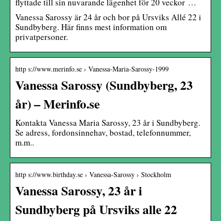
flyttade till sin nuvarande lägenhet för 20 veckor …
Vanessa Sarossy är 24 år och bor på Ursviks Allé 22 i
Sundbyberg. Här finns mest information om
privatpersoner.
http s://www.merinfo.se › Vanessa-Maria-Sarossy-1999
Vanessa Sarossy (Sundbyberg, 23
år) – Merinfo.se
Kontakta Vanessa Maria Sarossy, 23 år i Sundbyberg.
Se adress, fordonsinnehav, bostad, telefonnummer,
m.m..
http s://www.birthday.se › Vanessa-Sarossy › Stockholm
Vanessa Sarossy, 23 år i
Sundbyberg på Ursviks alle 22