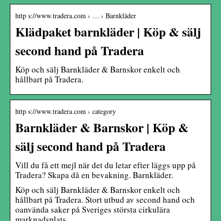
http s://www.tradera.com › … › Barnkläder
Klädpaket barnkläder | Köp & sälj
second hand på Tradera
Köp och sälj Barnkläder & Barnskor enkelt och
hållbart på Tradera.
http s://www.tradera.com › category
Barnkläder & Barnskor | Köp &
sälj second hand på Tradera
Vill du få ett mejl när det du letar efter läggs upp på
Tradera? Skapa då en bevakning. Barnkläder.
Köp och sälj Barnkläder & Barnskor enkelt och
hållbart på Tradera. Stort utbud av second hand och
oanvända saker på Sveriges största cirkulära
marknadsplats