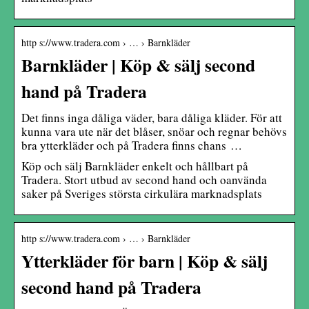
http s://www.tradera.com › … › Barnkläder
Barnkläder | Köp & sälj second
hand på Tradera
Det finns inga dåliga väder, bara dåliga kläder. För att
kunna vara ute när det blåser, snöar och regnar behövs
bra ytterkläder och på Tradera finns chans …
Köp och sälj Barnkläder enkelt och hållbart på
Tradera. Stort utbud av second hand och oanvända
saker på Sveriges största cirkulära marknadsplats
http s://www.tradera.com › … › Barnkläder
Ytterkläder för barn | Köp & sälj
second hand på Tradera