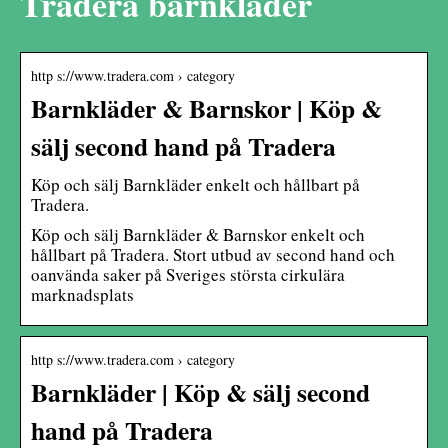
Tradera barnkläder
http s://www.tradera.com › category
Barnkläder & Barnskor | Köp &
sälj second hand på Tradera
Köp och sälj Barnkläder enkelt och hållbart på
Tradera.
Köp och sälj Barnkläder & Barnskor enkelt och
hållbart på Tradera. Stort utbud av second hand och
oanvända saker på Sveriges största cirkulära
marknadsplats
http s://www.tradera.com › category
Barnkläder | Köp & sälj second
hand på Tradera