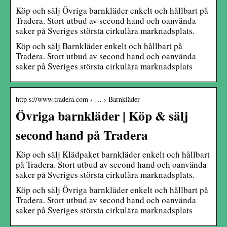
Köp och sälj Övriga barnkläder enkelt och hållbart på
Tradera. Stort utbud av second hand och oanvända
saker på Sveriges största cirkulära marknadsplats.
Köp och sälj Barnkläder enkelt och hållbart på
Tradera. Stort utbud av second hand och oanvända
saker på Sveriges största cirkulära marknadsplats
http s://www.tradera.com › … › Barnkläder
Övriga barnkläder | Köp & sälj
second hand på Tradera
Köp och sälj Klädpaket barnkläder enkelt och hållbart
på Tradera. Stort utbud av second hand och oanvända
saker på Sveriges största cirkulära marknadsplats.
Köp och sälj Övriga barnkläder enkelt och hållbart på
Tradera. Stort utbud av second hand och oanvända
saker på Sveriges största cirkulära marknadsplats