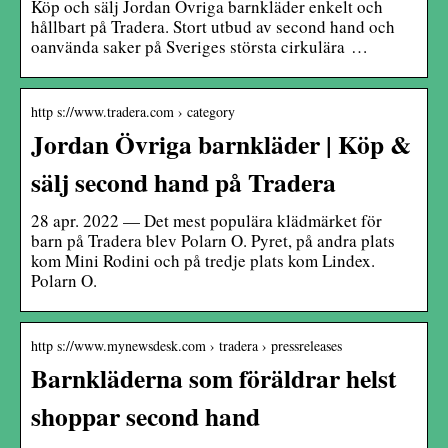
Köp och sälj Jordan Övriga barnkläder enkelt och
hållbart på Tradera. Stort utbud av second hand och
oanvända saker på Sveriges största cirkulära …
http s://www.tradera.com › category
Jordan Övriga barnkläder | Köp &
sälj second hand på Tradera
28 apr. 2022 — Det mest populära klädmärket för
barn på Tradera blev Polarn O. Pyret, på andra plats
kom Mini Rodini och på tredje plats kom Lindex.
Polarn O.
http s://www.mynewsdesk.com › tradera › pressreleases
Barnkläderna som föräldrar helst
shoppar second hand