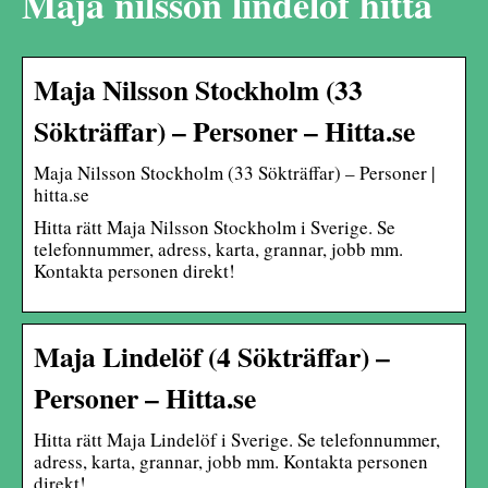
Maja nilsson lindelöf hitta
Maja Nilsson Stockholm (33
Sökträffar) – Personer – Hitta.se
Maja Nilsson Stockholm (33 Sökträffar) – Personer |
hitta.se
Hitta rätt Maja Nilsson Stockholm i Sverige. Se
telefonnummer, adress, karta, grannar, jobb mm.
Kontakta personen direkt!
Maja Lindelöf (4 Sökträffar) –
Personer – Hitta.se
Hitta rätt Maja Lindelöf i Sverige. Se telefonnummer,
adress, karta, grannar, jobb mm. Kontakta personen
direkt!