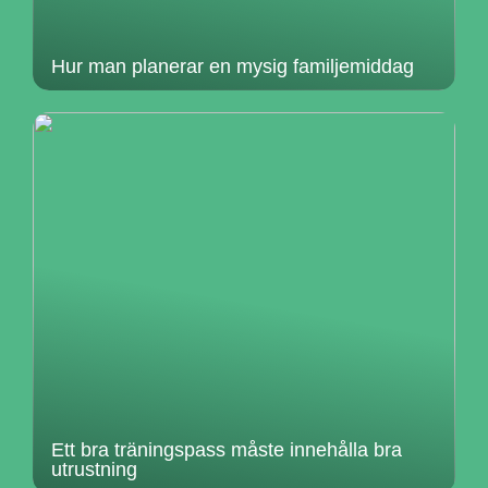
Hur man planerar en mysig familjemiddag
Ett bra träningspass måste innehålla bra
utrustning