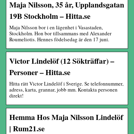
Maja Nilsson, 35 år, Upplandsgatan
19B Stockholm – Hitta.se
Maja Nilsson bor i en lägenhet i Vasastaden,
Stockholm. Hon bor tillsammans med Alexander
Roumeliotis. Hennes födelsedag är den 17 juni.
Victor Lindelöf (12 Sökträffar) –
Personer – Hitta.se
Hitta rätt Victor Lindelöf i Sverige. Se telefonnummer,
adress, karta, grannar, jobb mm. Kontakta personen
direkt!
Hemma Hos Maja Nilsson Lindelöf
| Rum21.se