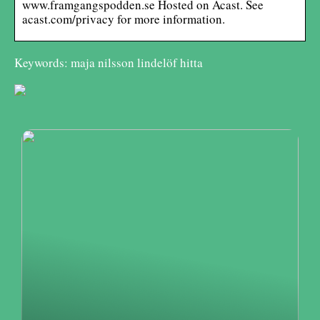
www.framgangspodden.se Hosted on Acast. See
acast.com/privacy for more information.
Keywords: maja nilsson lindelöf hitta