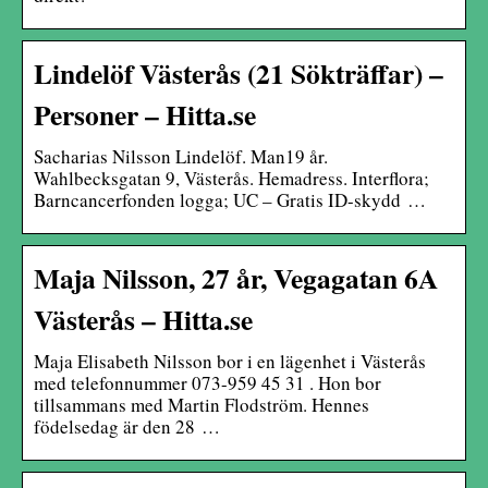
Lindelöf Västerås (21 Sökträffar) –
Personer – Hitta.se
Sacharias Nilsson Lindelöf. Man19 år.
Wahlbecksgatan 9, Västerås. Hemadress. Interflora;
Barncancerfonden logga; UC – Gratis ID-skydd …
Maja Nilsson, 27 år, Vegagatan 6A
Västerås – Hitta.se
Maja Elisabeth Nilsson bor i en lägenhet i Västerås
med telefonnummer 073-959 45 31 . Hon bor
tillsammans med Martin Flodström. Hennes
födelsedag är den 28 …