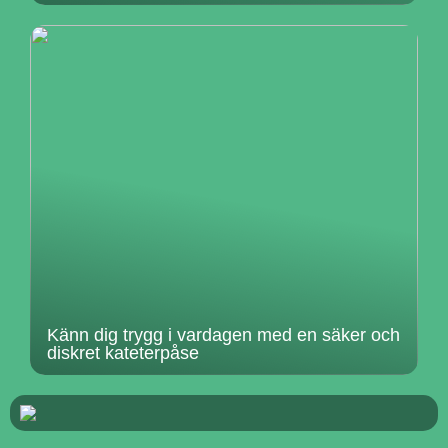
Känn dig trygg i vardagen med en säker och
diskret kateterpåse