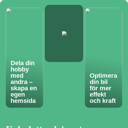
Dela din
hobby
med
Optimera
andra –
din bil
skapa en
för mer
egen
effekt
hemsida
och kraft