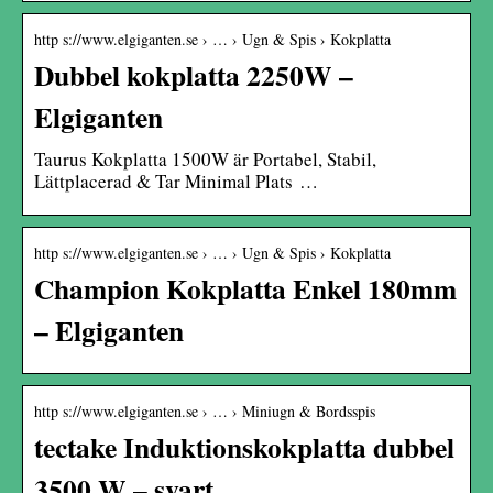
http s://www.elgiganten.se › … › Ugn & Spis › Kokplatta
Dubbel kokplatta 2250W –
Elgiganten
Taurus Kokplatta 1500W är Portabel, Stabil,
Lättplacerad & Tar Minimal Plats …
http s://www.elgiganten.se › … › Ugn & Spis › Kokplatta
Champion Kokplatta Enkel 180mm
– Elgiganten
http s://www.elgiganten.se › … › Miniugn & Bordsspis
tectake Induktionskokplatta dubbel
3500 W – svart