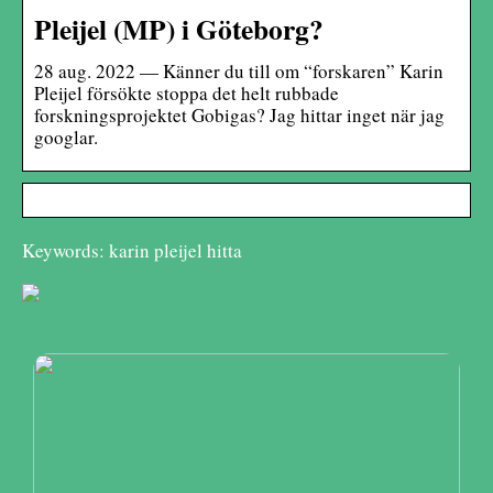
Pleijel (MP) i Göteborg?
28 aug. 2022 — Känner du till om “forskaren” Karin
Pleijel försökte stoppa det helt rubbade
forskningsprojektet Gobigas? Jag hittar inget när jag
googlar.
Keywords: karin pleijel hitta