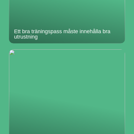
Ett bra träningspass måste innehålla bra
utrustning