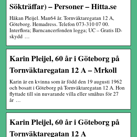
Sökträffar) – Personer – Hitta.se
Håkan Pleijel. Man64 år. Tornväktaregatan 12 A,
Göteborg. Hemadress. Telefon 073-310 07 00.
Interflora; Barncancerfonden logga; UC – Gratis ID-
skydd …
Karin Pleijel, 60 år i Göteborg på
Tornväktaregatan 12 A – Mrkoll
Karin är en kvinna som är född den 19 augusti 1962
och bosatt i Göteborg på Tornväktaregatan 12 A. Hon
flyttade till sin nuvarande villa eller småhus för 27
år …
Karin Pleijel, 60 år i Göteborg på
Tornväktaregatan 12 A