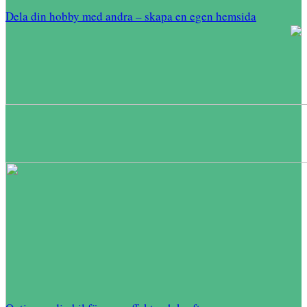
Dela din hobby med andra – skapa en egen hemsida