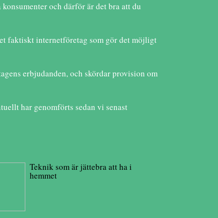
a konsumenter och därför är det bra att du
et faktiskt internetföretag som gör det möjligt
retagens erbjudanden, och skördar provision om
tuellt har genomförts sedan vi senast
Teknik som är jättebra att ha i
hemmet