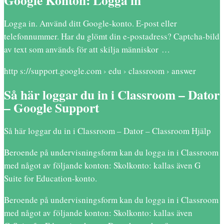
Logga in. Använd ditt Google-konto. E-post eller
telefonnummer. Har du glömt din e-postadress? Captcha-bild
av text som används för att skilja människor …
http s://support.google.com › edu › classroom › answer
Så här loggar du in i Classroom – Dator
– Google Support
Så här loggar du in i Classroom – Dator – Classroom Hjälp
Beroende på undervisningsform kan du logga in i Classroom
med något av följande konton: Skolkonto: kallas även G
Suite for Education-konto.
Beroende på undervisningsform kan du logga in i Classroom
med något av följande konton: Skolkonto: kallas även