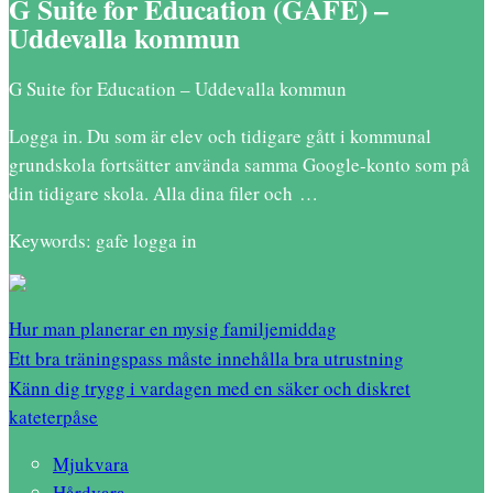
G Suite for Education (GAFE) –
Uddevalla kommun
G Suite for Education – Uddevalla kommun
Logga in. Du som är elev och tidigare gått i kommunal
grundskola fortsätter använda samma Google-konto som på
din tidigare skola. Alla dina filer och …
Keywords: gafe logga in
Hur man planerar en mysig familjemiddag
Ett bra träningspass måste innehålla bra utrustning
Känn dig trygg i vardagen med en säker och diskret
kateterpåse
Mjukvara
Hårdvara