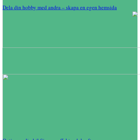
Dela din hobby med andra – skapa en egen hemsida