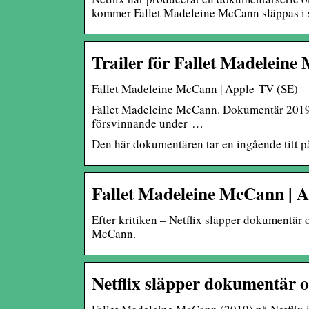
kommer Fallet Madeleine McCann släppas i 
Trailer för Fallet Madeleine
Fallet Madeleine McCann | Apple TV (SE)
Fallet Madeleine McCann. Dokumentär 2019. 
försvinnande under …
Den här dokumentären tar en ingående titt 
Fallet Madeleine McCann | A
Efter kritiken – Netflix släpper dokumentä
McCann.
Netflix släpper dokumentär 