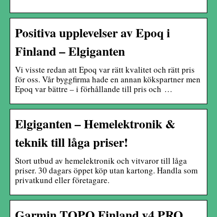
Positiva upplevelser av Epoq i
Finland – Elgiganten
Vi visste redan att Epoq var rätt kvalitet och rätt pris
för oss. Vår byggfirma hade en annan kökspartner men
Epoq var bättre – i förhållande till pris och …
Elgiganten – Hemelektronik &
teknik till låga priser!
Stort utbud av hemelektronik och vitvaror till låga
priser. 30 dagars öppet köp utan kartong. Handla som
privatkund eller företagare.
Garmin TOPO Finland v4 PRO