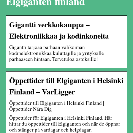
Elgiganten finland
Gigantti verkkokauppa –
Elektroniikkaa ja kodinkoneita
Gigantti tarjoaa parhaan valikoiman
kodinelektroniikkaa kuluttajille ja yrityksille
parhaaseen hintaan. Tervetuloa ostoksille!
Öppettider till Elgiganten i Helsinki
Finland – VarLigger
Öppettider till Elgiganten i Helsinki Finland |
Öppettider Nära Dig
Öppettider för Elgiganten i Helsinki Finland. Här
hittar du öppettider till Elgiganten och när de öppnar
och stänger på vardagar och helgdagar.