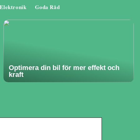
Elektronik
Goda Råd
Optimera din bil för mer effekt och
kraft