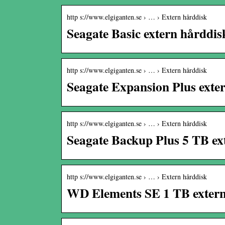
http s://www.elgiganten.se › … › Extern hårddisk
Seagate Basic extern hårddi
http s://www.elgiganten.se › … › Extern hårddisk
Seagate Expansion Plus exter
http s://www.elgiganten.se › … › Extern hårddisk
Seagate Backup Plus 5 TB ext
http s://www.elgiganten.se › … › Extern hårddisk
WD Elements SE 1 TB extern