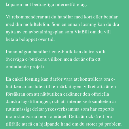
köparen mot bedrägliga internetföretag.
Vi rekommenderar att du handlar med kort eller betalar
med din mobiltelefon. Som en annan lösning kan du dra
nytta av en avbetalningsplan som ViaBill om du vill
betala beloppet över tid.
Innan någon handlar i en e-butik kan du trots allt
överväga e-butikens villkor, men det är ofta ett
omfattande projekt.
En enkel lösning kan därför vara att kontrollera om e-
butiken är ansluten till e-märkningen, vilket ofta är en
försäkran om att nätbutiken erkänner den officiella
danska lagstiftningen, och att internetverksamheten är
rutinmässigt deltar yrkesverksamma som har expertis
inom stadgarna inom området. Detta är också ett bra
tillfälle att få en hjälpande hand om du stöter på problem