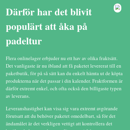
Därför har det blivit
populärt att åka på
padeltur
Flera onlinelager erbjuder nu ett hav av olika fraktsätt.
Det vanligaste är nu ibland att få paketet levererat till en
paketbutik, för på så sätt kan du enkelt hämta ut de köpta
produkterna när det passar i din kalender. Fraktformen är
därför extremt enkel, och ofta också den billigaste typen
av leverans.
Leveranshastighet kan visa sig vara extremt avgörande
förutsatt att du behöver paketet omedelbart, så för det
ändamålet är det verkligen vettigt att kontrollera det