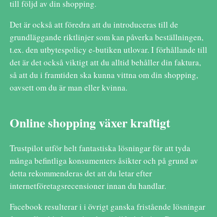
till följd av din shopping.
Det är också att föredra att du introduceras till de
grundläggande riktlinjer som kan påverka beställningen,
t.ex. den utbytespolicy e-butiken utlovar. I förhållande till
det är det också viktigt att du alltid behåller din faktura,
så att du i framtiden ska kunna vittna om din shopping,
oavsett om du är man eller kvinna.
Online shopping växer kraftigt
Trustpilot utför helt fantastiska lösningar för att tyda
många befintliga konsumenters åsikter och på grund av
detta rekommenderas det att du letar efter
internetföretagsrecensioner innan du handlar.
Facebook resulterar i i övrigt ganska fristående lösningar