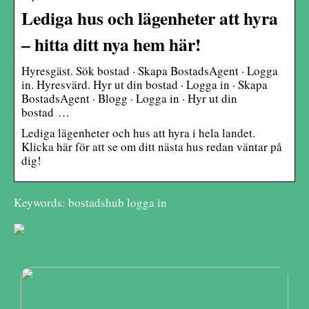
Lediga hus och lägenheter att hyra
– hitta ditt nya hem här!
Hyresgäst. Sök bostad · Skapa BostadsAgent · Logga
in. Hyresvärd. Hyr ut din bostad · Logga in · Skapa
BostadsAgent · Blogg · Logga in · Hyr ut din
bostad …
Lediga lägenheter och hus att hyra i hela landet.
Klicka här för att se om ditt nästa hus redan väntar på
dig!
Keywords: bostadshub logga in