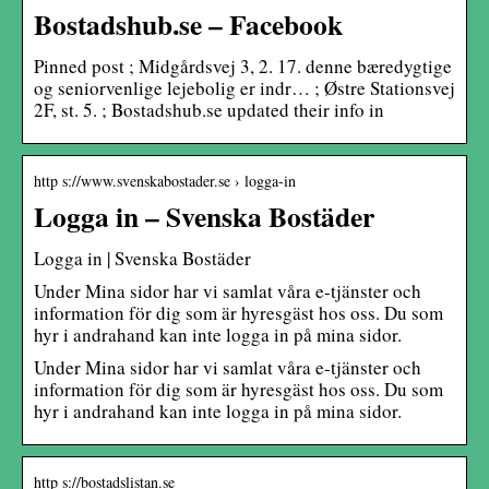
Bostadshub.se – Facebook
Pinned post ; Midgårdsvej 3, 2. 17. denne bæredygtige
og seniorvenlige lejebolig er indr… ; Østre Stationsvej
2F, st. 5. ; Bostadshub.se updated their info in
http s://www.svenskabostader.se › logga-in
Logga in – Svenska Bostäder
Logga in | Svenska Bostäder
Under Mina sidor har vi samlat våra e-tjänster och
information för dig som är hyresgäst hos oss. Du som
hyr i andrahand kan inte logga in på mina sidor.
Under Mina sidor har vi samlat våra e-tjänster och
information för dig som är hyresgäst hos oss. Du som
hyr i andrahand kan inte logga in på mina sidor.
http s://bostadslistan.se